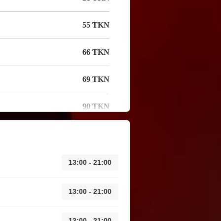
55 TKN
66 TKN
69 TKN
90 TKN
13:00 - 21:00
13:00 - 21:00
13:00 - 21:00